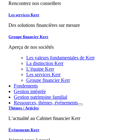
Rencontrez nos conseillers
Les services Kerr
Des solutions financières sur mesure
Groupe financier Kerr
Aperçu de nos sociétés
Les valeurs fondamentales de Kerr
La distinction Kerr
L’équipe Kerr
Les services Kerr
Groupe financier Kerr
Fondements
Gestion intégrée
Gestion patrimoine familial
Ressources, thèmes, événements
Thèmes / Articles
L’actualité au Cabinet financier Kerr
Événements Kerr