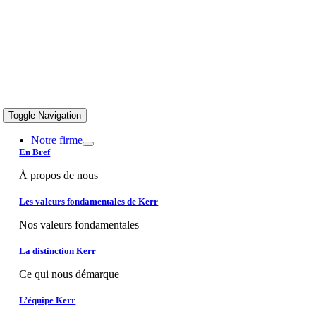
Toggle Navigation
Notre firme
En Bref
À propos de nous
Les valeurs fondamentales de Kerr
Nos valeurs fondamentales
La distinction Kerr
Ce qui nous démarque
L’équipe Kerr