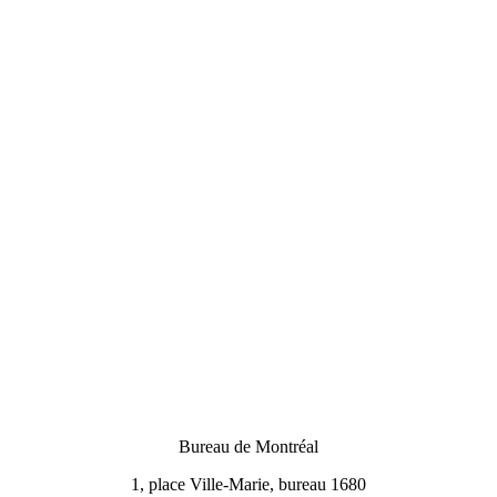
Bureau de Montréal
1, place Ville-Marie, bureau 1680