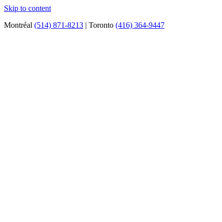
Skip to content
Montréal
(514) 871-8213
| Toronto
(416) 364-9447