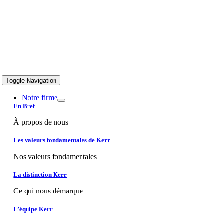
Toggle Navigation
Notre firme
En Bref
À propos de nous
Les valeurs fondamentales de Kerr
Nos valeurs fondamentales
La distinction Kerr
Ce qui nous démarque
L’équipe Kerr