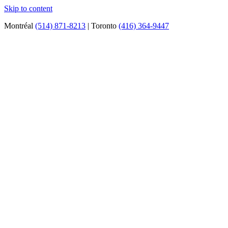
Skip to content
Montréal
(514) 871-8213
| Toronto
(416) 364-9447