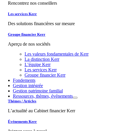
Rencontrez nos conseillers
Les services Kerr
Des solutions financières sur mesure
Groupe financier Kerr
Aperçu de nos sociétés
Les valeurs fondamentales de Kerr
La distinction Kerr
L’équipe Kerr
Les services Kerr
Groupe financier Kerr
Fondements
Gestion intégrée
Gestion patrimoine familial
Ressources, thèmes, événements
Thèmes / Articles
L’actualité au Cabinet financier Kerr
Événements Kerr