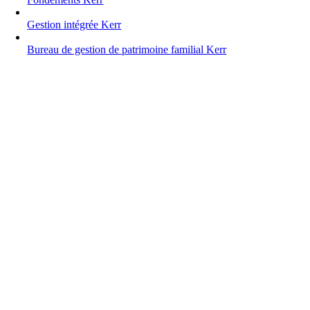
Gestion intégrée Kerr
Bureau de gestion de patrimoine familial Kerr