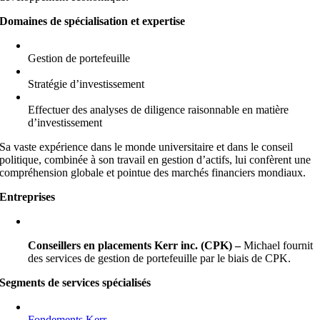
Domaines de spécialisation et expertise
Gestion de portefeuille
Stratégie d’investissement
Effectuer des analyses de diligence raisonnable en matière
d’investissement
Sa vaste expérience dans le monde universitaire et dans le conseil
politique, combinée à son travail en gestion d’actifs, lui confèrent une
compréhension globale et pointue des marchés financiers mondiaux.
Entreprises
Conseillers en placements Kerr inc. (CPK) –
Michael fournit
des services de gestion de portefeuille par le biais de CPK.
Segments de services spécialisés
Fondements Kerr