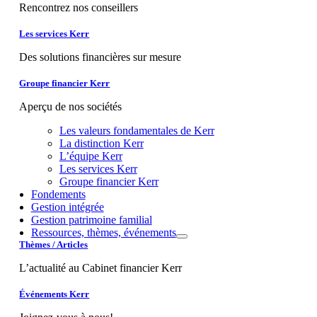
Rencontrez nos conseillers
Les services Kerr
Des solutions financières sur mesure
Groupe financier Kerr
Aperçu de nos sociétés
Les valeurs fondamentales de Kerr
La distinction Kerr
L’équipe Kerr
Les services Kerr
Groupe financier Kerr
Fondements
Gestion intégrée
Gestion patrimoine familial
Ressources, thèmes, événements
Thèmes / Articles
L’actualité au Cabinet financier Kerr
Événements Kerr