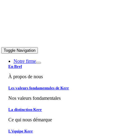
Toggle Navigation
Notre firme
En Bref
À propos de nous
Les valeurs fondamentales de Kerr
Nos valeurs fondamentales
La distinction Kerr
Ce qui nous démarque
L’équipe Kerr