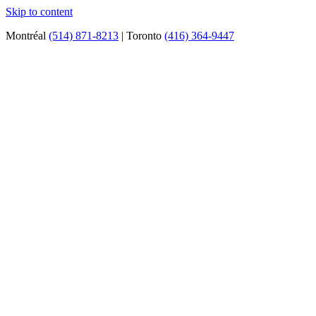
Skip to content
Montréal
(514) 871-8213
| Toronto
(416) 364-9447