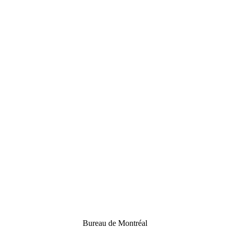
Bureau de Montréal