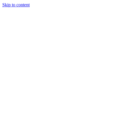
Skip to content